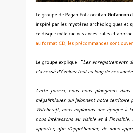
Le groupe de Pagan Folk occitan
Gofannon
d
inspiré par les mystères archéologiques et sp
ce disque mêle racines ancestrales et approc
au format CD, les précommandes sont ouver
Le groupe explique : "
Les enregistrements d
n’a cessé d’évoluer tout au long de ces année
Cette fois-ci, nous nous plongeons dans
mégalithiques qui jalonnent notre territoire
Witchcraft
, nous explorons une époque à la
nous intéressons au visible et à l’invisible,
apporter, afin d'appréhender, de nous appr