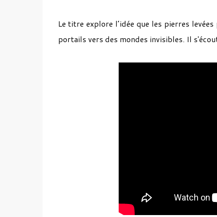
Le titre explore l’idée que les pierres levées
portails vers des mondes invisibles. Il s'écou