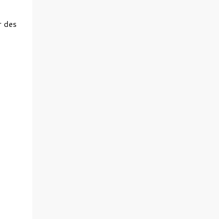
r des