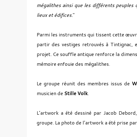
mégalithes ainsi que les différents peuples q
lieux et édifices.
"
Parmi les instruments qui tissent cette œuvr
partir des vestiges retrouvés à Tintignac,
projet. Ce souffle antique renforce la dimens
mémoire enfouie des mégalithes.
Le groupe réunit des membres issus de
W
musicien de
Stille Volk
.
L’artwork a été dessiné par Jacob Debord, 
groupe. La photo de l’artwork a été prise par