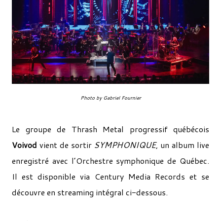
Photo by Gabriel Fournier
Le groupe de Thrash Metal progressif québécois
Voivod
vient de sortir
SYMPHONIQUE
, un album live
enregistré avec l’Orchestre symphonique de Québec.
Il est disponible via Century Media Records et se
découvre en streaming intégral ci-dessous.