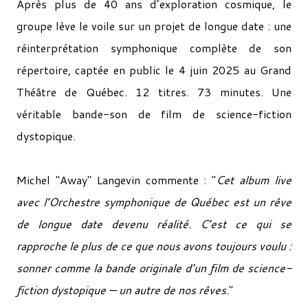
Après plus de 40 ans d’exploration cosmique, le
groupe lève le voile sur un projet de longue date : une
réinterprétation symphonique complète de son
répertoire, captée en public le 4 juin 2025 au Grand
Théâtre de Québec. 12 titres. 73 minutes. Une
véritable bande-son de film de science-fiction
dystopique.
Michel "Away" Langevin commente : "
Cet album live
avec l’Orchestre symphonique de Québec est un rêve
de longue date devenu réalité. C’est ce qui se
rapproche le plus de ce que nous avons toujours voulu :
sonner comme la bande originale d’un film de science-
fiction dystopique — un autre de nos rêves.
"