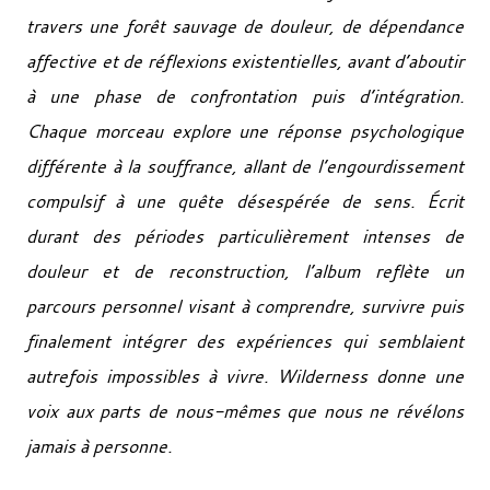
travers une forêt sauvage de douleur, de dépendance
affective et de réflexions existentielles, avant d’aboutir
à une phase de confrontation puis d’intégration.
Chaque morceau explore une réponse psychologique
différente à la souffrance, allant de l’engourdissement
compulsif à une quête désespérée de sens. Écrit
durant des périodes particulièrement intenses de
douleur et de reconstruction, l’album reflète un
parcours personnel visant à comprendre, survivre puis
finalement intégrer des expériences qui semblaient
autrefois impossibles à vivre. Wilderness donne une
voix aux parts de nous-mêmes que nous ne révélons
jamais à personne.