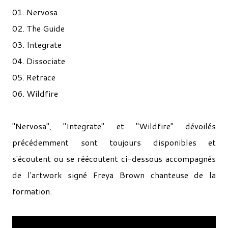
01. Nervosa
02. The Guide
03. Integrate
04. Dissociate
05. Retrace
06. Wildfire
"Nervosa", "Integrate" et "Wildfire" dévoilés
précédemment sont toujours disponibles et
s'écoutent ou se réécoutent ci-dessous accompagnés
de l'artwork signé Freya Brown chanteuse de la
formation.