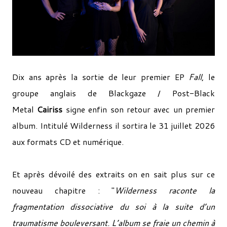
Dix ans après la sortie de leur premier EP
Fall
, le
groupe anglais de Blackgaze / Post-Black
Metal
Cairiss
signe enfin son retour avec un premier
album. Intitulé Wilderness il sortira le 31 juillet 2026
aux formats CD et numérique.
Et après dévoilé des extraits on en sait plus sur ce
nouveau chapitre : "
Wilderness raconte la
fragmentation dissociative du soi à la suite d’un
traumatisme bouleversant. L’album se fraie un chemin à