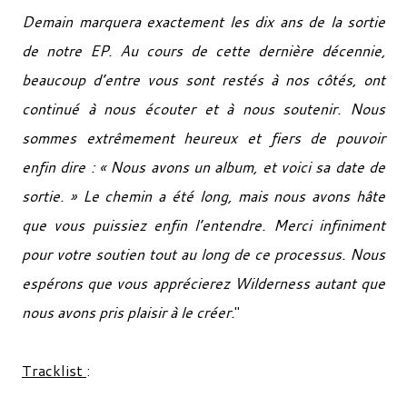
Demain marquera exactement les dix ans de la sortie
de notre EP. Au cours de cette dernière décennie,
beaucoup d’entre vous sont restés à nos côtés, ont
continué à nous écouter et à nous soutenir. Nous
sommes extrêmement heureux et fiers de pouvoir
enfin dire : « Nous avons un album, et voici sa date de
sortie. » Le chemin a été long, mais nous avons hâte
que vous puissiez enfin l’entendre. Merci infiniment
pour votre soutien tout au long de ce processus. Nous
espérons que vous apprécierez Wilderness autant que
nous avons pris plaisir à le créer.
"
Tracklist
: