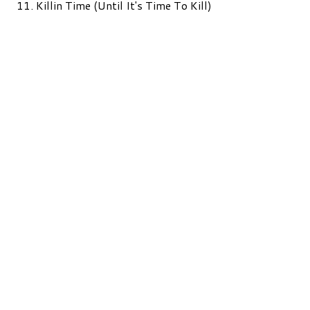
11. Killin Time (Until It's Time To Kill)