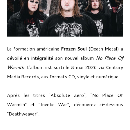
La formation américaine
Frozen Soul
(Death Metal) a
dévoilé en intégralité son nouvel album
No Place Of
Warmth
. L'album est sorti le 8 mai 2026 via Century
Media Records, aux formats CD, vinyle et numérique.
Après les titres "Absolute Zero", "No Place Of
Warmth" et "Invoke War", découvrez ci-dessous
"Deathweaver".