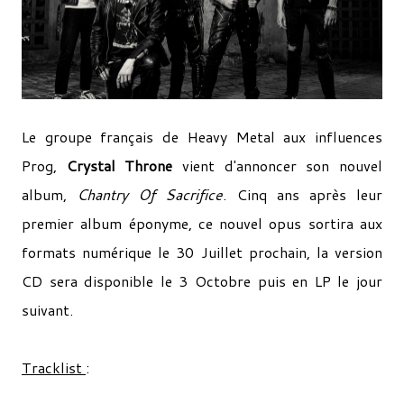
Le groupe français de Heavy Metal aux influences
Prog,
Crystal Throne
vient d'annoncer son nouvel
album,
Chantry Of Sacrifice
. Cinq ans après leur
premier album éponyme, ce nouvel opus sortira aux
formats numérique le 30 Juillet prochain, la version
CD sera disponible le 3 Octobre puis en LP le jour
suivant.
Tracklist
: