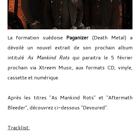
La formation suédoise
Paganizer
(Death Metal) a
dévoilé un nouvel extrait de son prochain album
intitulé
As Mankind Rots
qui paraitra le 5 février
prochain via Xtreem Music, aux formats CD, vinyle,
cassette et numérique.
Après les titres "As Mankind Rots" et "Aftermath
Bleeder", découvrez ci-dessous "Devoured".
Tracklist: