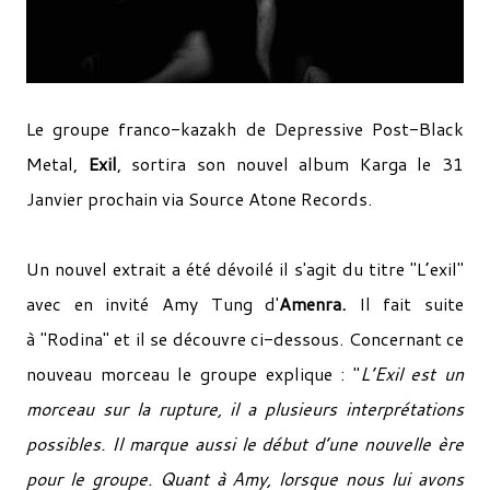
Le groupe franco-kazakh de Depressive Post-Black
Metal,
Exil
, sortira son nouvel album Karga le 31
Janvier prochain via Source Atone Records.
Un nouvel extrait a été dévoilé il s'agit du titre "L’exil"
avec en invité Amy Tung d'
Amenra.
Il fait suite
à "Rodina" et il se découvre ci-dessous. Concernant ce
nouveau morceau le groupe explique : "
L’Exil est un
morceau sur la rupture, il a plusieurs interprétations
possibles. Il marque aussi le début d’une nouvelle ère
pour le groupe. Quant à Amy, lorsque nous lui avons