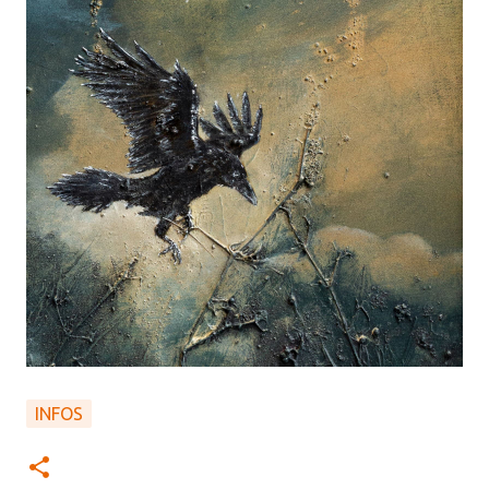
INFOS