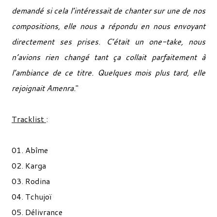
demandé si cela l’intéressait de chanter sur une de nos
compositions, elle nous a répondu en nous envoyant
directement ses prises. C’était un one-take, nous
n’avions rien changé tant ça collait parfaitement à
l’ambiance de ce titre. Quelques mois plus tard, elle
rejoignait Amenra.
"
Tracklist
:
01. Abîme
02. Karga
03. Rodina
04. Tchujoï
05. Délivrance