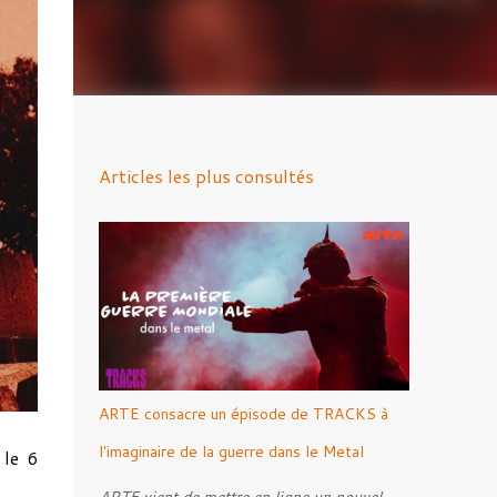
Articles les plus consultés
ARTE consacre un épisode de TRACKS à
l'imaginaire de la guerre dans le Metal
 le 6