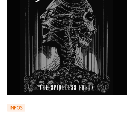
INFOS