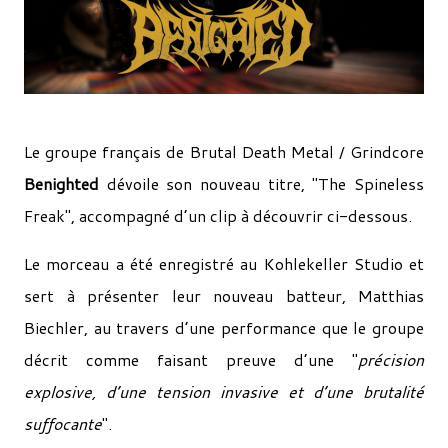
Le groupe français de Brutal Death Metal / Grindcore
Benighted
dévoile son nouveau titre, "The Spineless
Freak", accompagné d’un clip à découvrir ci-dessous.
Le morceau a été enregistré au Kohlekeller Studio et
sert à présenter leur nouveau batteur, Matthias
Biechler, au travers d’une performance que le groupe
décrit comme faisant preuve d’une "
précision
explosive, d’une tension invasive et d’une brutalité
suffocante
".