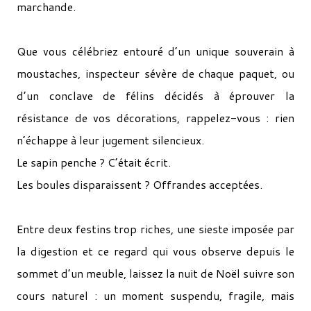
marchande.
Que vous célébriez entouré d’un unique souverain à
moustaches, inspecteur sévère de chaque paquet, ou
d’un conclave de félins décidés à éprouver la
résistance de vos décorations, rappelez-vous : rien
n’échappe à leur jugement silencieux.
Le sapin penche ? C’était écrit.
Les boules disparaissent ? Offrandes acceptées.
Entre deux festins trop riches, une sieste imposée par
la digestion et ce regard qui vous observe depuis le
sommet d’un meuble, laissez la nuit de Noël suivre son
cours naturel : un moment suspendu, fragile, mais