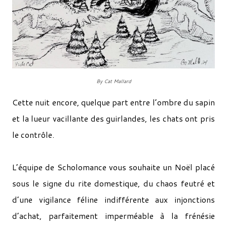
By
Cat Mallard
Cette nuit encore, quelque part entre l’ombre du sapin
et la lueur vacillante des guirlandes, les chats ont pris
le contrôle.
L’équipe de Scholomance vous souhaite un Noël placé
sous le signe du rite domestique, du chaos feutré et
d’une vigilance féline indifférente aux injonctions
d’achat, parfaitement imperméable à la frénésie