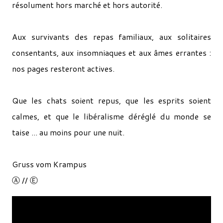
résolument hors marché et hors autorité.
Aux survivants des repas familiaux, aux solitaires
consentants, aux insomniaques et aux âmes errantes :
nos pages resteront actives.
Que les chats soient repus, que les esprits soient
calmes, et que le libéralisme déréglé du monde se
taise ... au moins pour une nuit.
Gruss vom Krampus
Ⓐ // Ⓔ