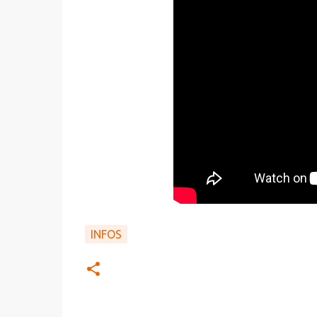
INFOS