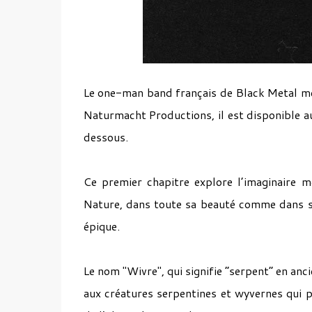
Le one-man band français de Black Metal m
Naturmacht Productions, il est disponible a
dessous.
Ce premier chapitre explore l’imaginaire m
Nature, dans toute sa beauté comme dans sa
épique.
Le nom "Wivre", qui signifie “serpent” en anci
aux créatures serpentines et wyvernes qui