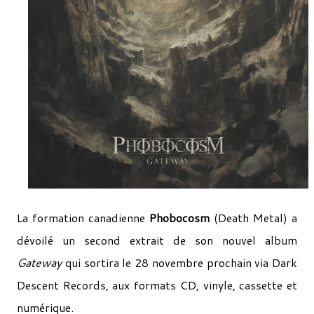
La formation canadienne
Phobocosm
(Death Metal) a
dévoilé un second extrait de son nouvel album
Gateway
qui sortira le 28 novembre prochain via Dark
Descent Records, aux formats CD, vinyle, cassette et
numérique.