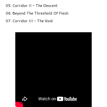
05. Corridor II - The Descent
06. Beyond The Threshold Of Flesh
07. Corridor III - The Void