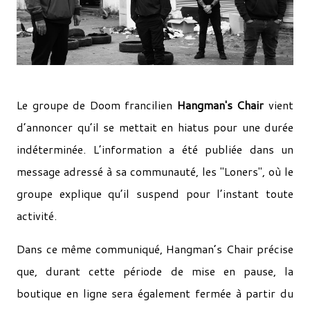
Le groupe de Doom francilien
Hangman's Chair
vient
d’annoncer qu’il se mettait en hiatus pour une durée
indéterminée. L’information a été publiée dans un
message adressé à sa communauté, les "Loners", où le
groupe explique qu’il suspend pour l’instant toute
activité.
Dans ce même communiqué, Hangman’s Chair précise
que, durant cette période de mise en pause, la
boutique en ligne sera également fermée à partir du