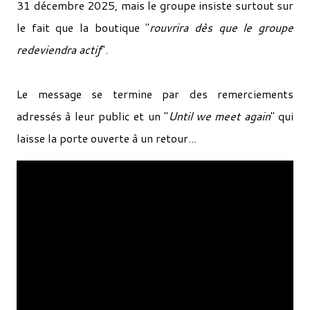
31 décembre 2025, mais le groupe insiste surtout sur
le fait que la boutique "
rouvrira dès que le groupe
redeviendra actif
".
Le message se termine par des remerciements
adressés à leur public et un "
Until we meet again
" qui
laisse la porte ouverte à un retour...