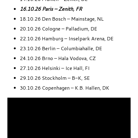
16.10.26 Paris – Zenith, FR
18.10.26 Den Bosch – Mainstage, NL
20.10.26 Cologne – Palladium, DE
22.10.26 Hamburg – Inselpark Arena, DE
23.10.26 Berlin – Columbiahalle, DE
24.10.26 Brno – Hala Vodova, CZ
27.10.26 Helsinki – Ice Hall, FI
29.10.26 Stockholm – B-K, SE
30.10.26 Copenhagen – K.B. Hallen, DK