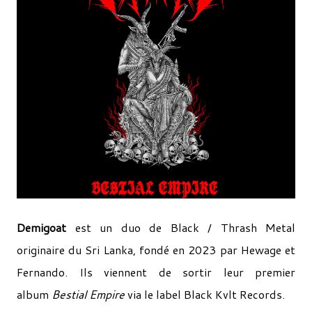
Demigoat
est un duo de Black / Thrash Metal
originaire du Sri Lanka, fondé en 2023 par Hewage et
Fernando. Ils viennent de sortir leur premier
album
Bestial Empire
via le label Black Kvlt Records.