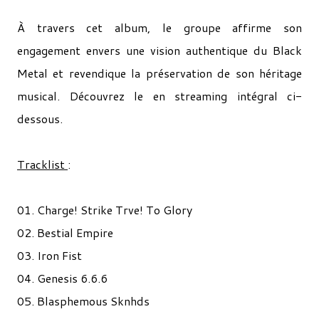
À travers cet album, le groupe affirme son
engagement envers une vision authentique du Black
Metal et revendique la préservation de son héritage
musical. Découvrez le en streaming intégral ci-
dessous.
Tracklist
:
01. Charge! Strike Trve! To Glory
02. Bestial Empire
03. Iron Fist
04. Genesis 6.6.6
05. Blasphemous Sknhds