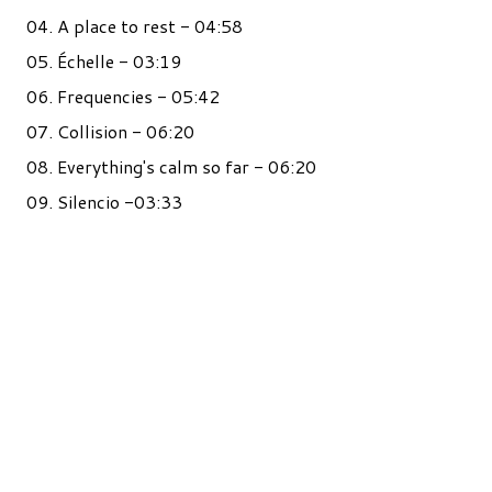
04. A place to rest - 04:58
05. Échelle - 03:19
06. Frequencies - 05:42
07. Collision - 06:20
08. Everything's calm so far - 06:20
09. Silencio -03:33