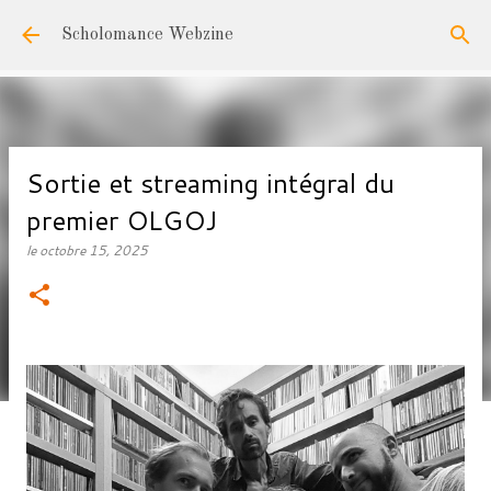
Accéder au contenu principal
Scholomance Webzine
Sortie et streaming intégral du
premier OLGOJ
le
octobre 15, 2025