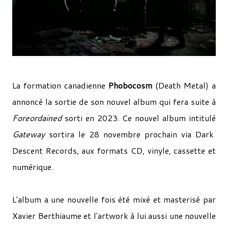
La formation canadienne
Phobocosm
(Death Metal) a
annoncé la sortie de son nouvel album qui fera suite à
Foreordained
sorti en 2023. Ce nouvel album intitulé
Gateway
sortira le 28 novembre prochain via Dark
Descent Records, aux formats CD, vinyle, cassette et
numérique.
L'album a une nouvelle fois été mixé et masterisé par
Xavier Berthiaume et l'artwork à lui aussi une nouvelle