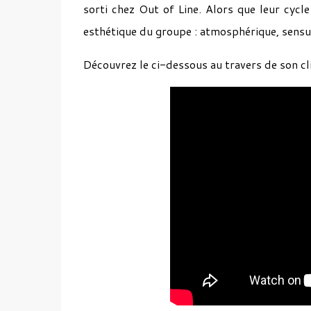
sorti chez Out of Line. Alors que leur cycl
esthétique du groupe : atmosphérique, sensu
Découvrez le ci-dessous au travers de son cli