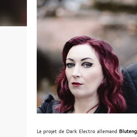
Le projet de Dark Electro allemand
Bluten