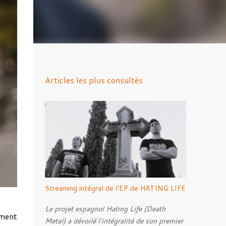
Articles les plus consultés
Streaming intégral de l'EP de HATING LIFE
Le projet espagnol Hating Life (Death
ement
Metal) a dévoilé l'intégralité de son premier