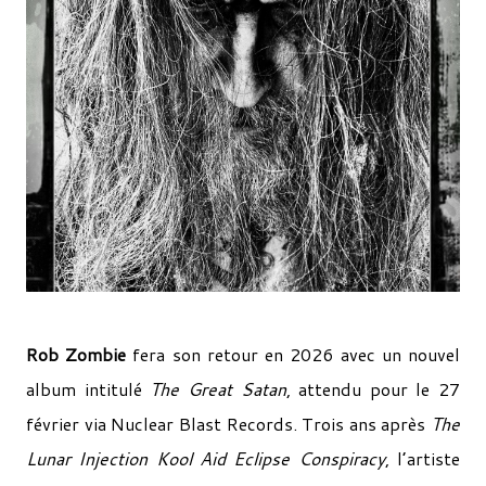
Rob Zombie
fera son retour en 2026 avec un nouvel
album intitulé
The Great Satan
, attendu pour le 27
février via Nuclear Blast Records. Trois ans après
The
Lunar Injection Kool Aid Eclipse Conspiracy
, l’artiste