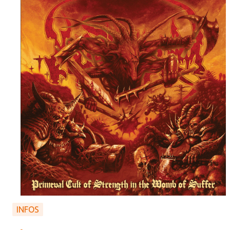
INFOS