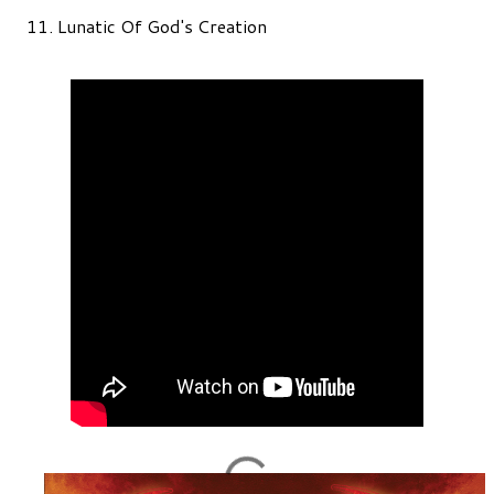
11. Lunatic Of God's Creation