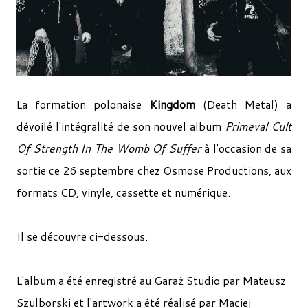
La formation polonaise
Kingdom
(Death Metal) a
dévoilé l'intégralité de son nouvel album
Primeval Cult
Of Strength In The Womb Of Suffer
à l'occasion de sa
sortie ce 26 septembre chez Osmose Productions, aux
formats CD, vinyle, cassette et numérique.
Il se découvre ci-dessous.
L'album a été enregistré au Garaż Studio par Mateusz
Szulborski et l'artwork a été réalisé par Maciej