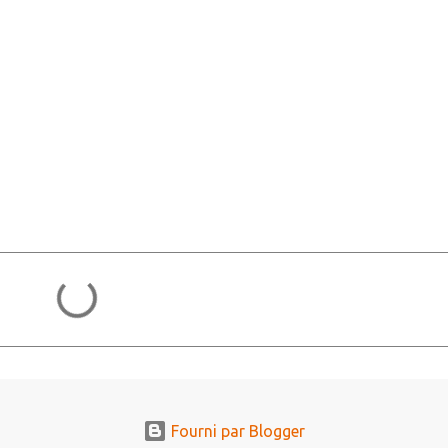
Fourni par Blogger