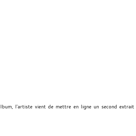
album, l'artiste vient de mettre en ligne un second extrait