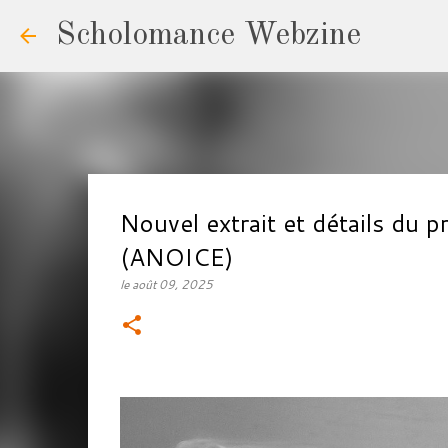
Scholomance Webzine
Nouvel extrait et détails d
(ANOICE)
le
août 09, 2025