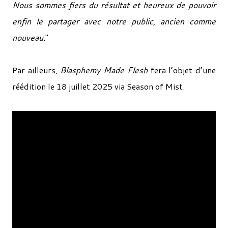
Nous sommes fiers du résultat et heureux de pouvoir
enfin le partager avec notre public, ancien comme
nouveau.
"
Par ailleurs,
Blasphemy Made Flesh
fera l’objet d’une
réédition le 18 juillet 2025 via Season of Mist.