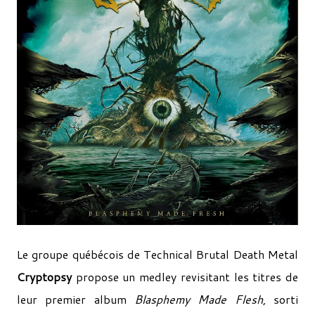
Le groupe québécois de Technical Brutal Death Metal
Cryptopsy
propose un medley revisitant les titres de
leur premier album
Blasphemy Made Flesh
, sorti