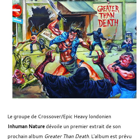
Le groupe de Crossover/Epic Heavy londonien
Inhuman Nature
dévoile un premier extrait de son
prochain album
Greater Than Death
. L'album est prévu