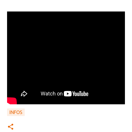
INFOS