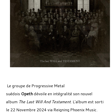
Le groupe de Progressive Metal
suédois
Opeth
dévoile en intégralité son nouvel
album
The Last Will And Testament
. L'album est sorti
le 22 Novembre 2024 via Reigning Phoenix Music.