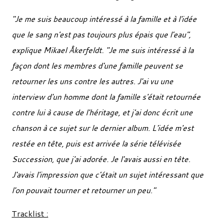
"Je me suis beaucoup intéressé à la famille et à l'idée
que le sang n'est pas toujours plus épais que l'eau",
explique Mikael Åkerfeldt. "Je me suis intéressé à la
façon dont les membres d'une famille peuvent se
retourner les uns contre les autres. J'ai vu une
interview d'un homme dont la famille s'était retournée
contre lui à cause de l'héritage, et j'ai donc écrit une
chanson à ce sujet sur le dernier album. L'idée m'est
restée en tête, puis est arrivée la série télévisée
Succession, que j'ai adorée. Je l'avais aussi en tête.
J'avais l'impression que c'était un sujet intéressant que
l'on pouvait tourner et retourner un peu."
Tracklist :