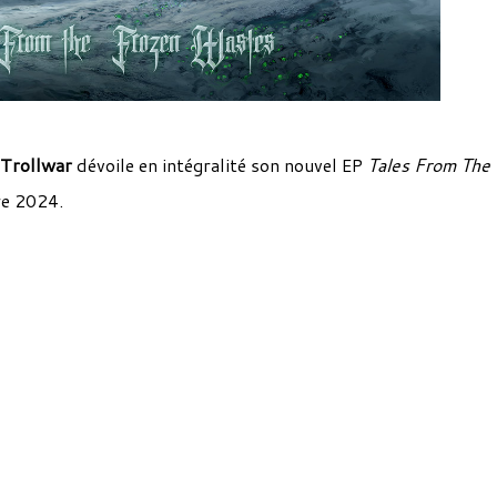
Trollwar
dévoile en intégralité son nouvel EP
Tales From The
bre 2024.