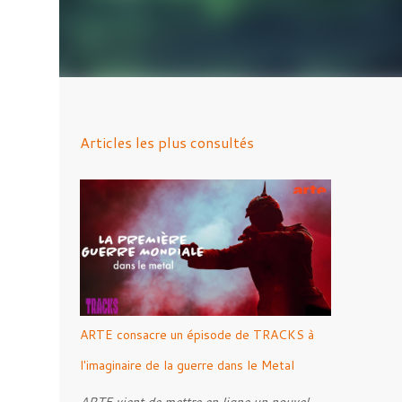
Articles les plus consultés
ARTE consacre un épisode de TRACKS à
l'imaginaire de la guerre dans le Metal