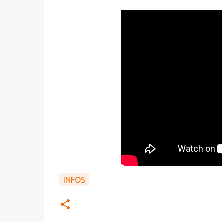
INFOS