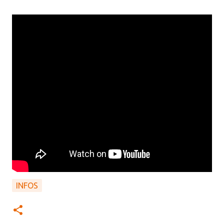
INFOS