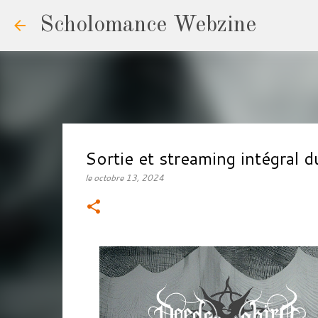
Scholomance Webzine
Sortie et streaming intégr
le
octobre 13, 2024