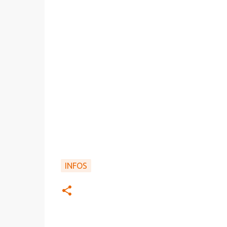
INFOS