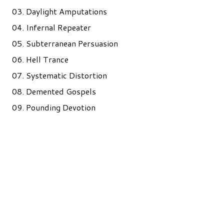
03. Daylight Amputations
04. Infernal Repeater
05. Subterranean Persuasion
06. Hell Trance
07. Systematic Distortion
08. Demented Gospels
09. Pounding Devotion