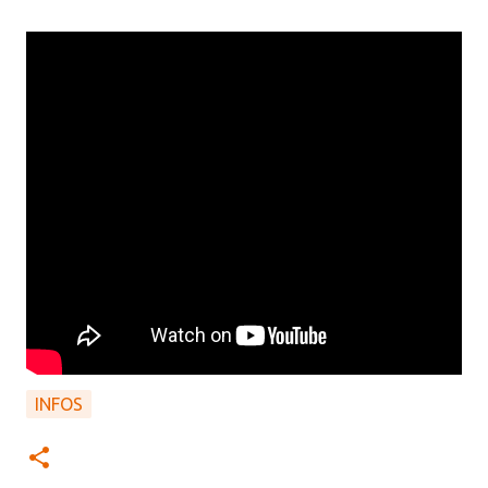
INFOS