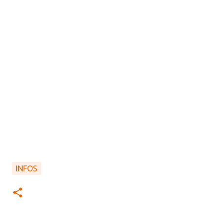
INFOS