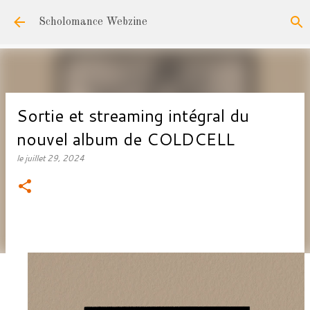
Accéder au contenu principal
Scholomance Webzine
Sortie et streaming intégral du
nouvel album de COLDCELL
le
juillet 29, 2024