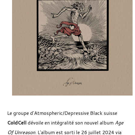
Le groupe d'Atmospheric/Depressive Black suisse
ColdCell
dévoile en intégralité son nouvel album
Age
Of Unreason
. L'album est sorti le 26 juillet 2024 via