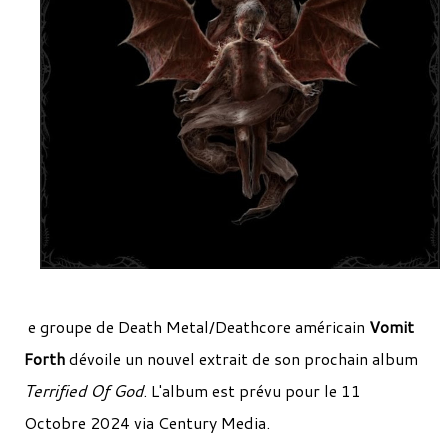
e groupe de Death Metal/Deathcore américain
Vomit
Forth
dévoile un nouvel extrait de son prochain album
Terrified Of God
. L'album est prévu pour le 11
Octobre 2024 via Century Media.