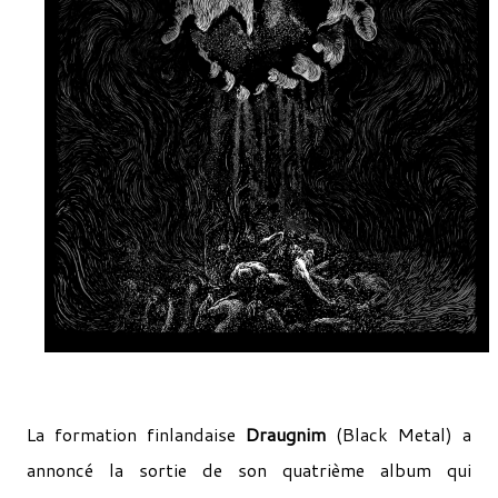
La formation finlandaise
Draugnim
(Black Metal) a
annoncé la sortie de son quatrième album qui