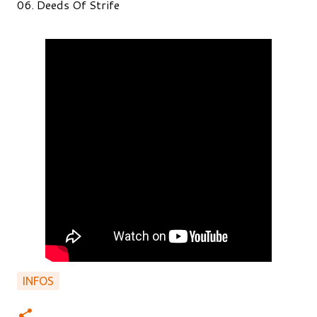
06. Deeds Of Strife
INFOS