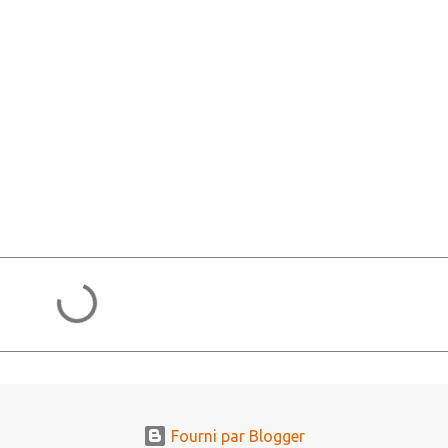
Fourni par Blogger