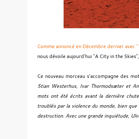
Comme annoncé en Décembre dernier avec "
nous dévoile aujourd'hui "A City in the Skies"
Ce nouveau morceau s'accompagne des mots
Stian Westerhus, Ivar Thormodsæter et And
mots ont été écrits avant la dernière ch
troublés par la violence du monde, bien que
destruction. Avec une grande inquiétude, Ulv