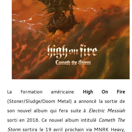
La formation américaine
High On Fire
(Stoner/Sludge/Doom Metal) a annoncé la sortie de
son nouvel album qui fera suite à
Electric Messiah
sorti en 2018. Ce nouvel album intitulé
Cometh The
Storm
sortira le 19 avril prochain via MNRK Heavy,