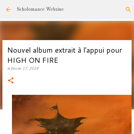
Accéder au contenu principal
Scholomance Webzine
Nouvel album extrait à l'appui pour
HIGH ON FIRE
le
février 17, 2024