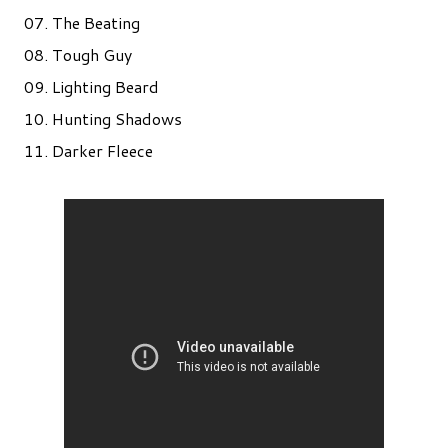
07. The Beating
08. Tough Guy
09. Lighting Beard
10. Hunting Shadows
11. Darker Fleece