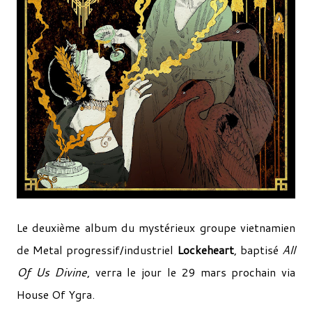
Le deuxième album du mystérieux groupe vietnamien
de Metal progressif/industriel
Lockeheart
, baptisé
All
Of Us Divine
, verra le jour le 29 mars prochain via
House Of Ygra.