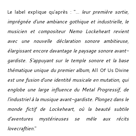
Le label explique qu'après : "...
leur première sortie,
imprégnée d'une ambiance gothique et industrielle, le
musicien et compositeur Nemo Lockeheart revient
avec une nouvelle déclaration sonore ambitieuse,
élargissant encore davantage le paysage sonore avant-
gardiste. S'appuyant sur le temple sonore et la base
thématique unique du premier album,
All Of Us Divine
est une fusion d'une identité musicale en mutation, qui
englobe une large influence du Metal Progressif, de
l'industriel à la musique avant-gardiste. Plongez dans le
monde fictif de Lockeheart, où la beauté subtile
d'aventures mystérieuses se mêle aux récits
lovecraftien.
"