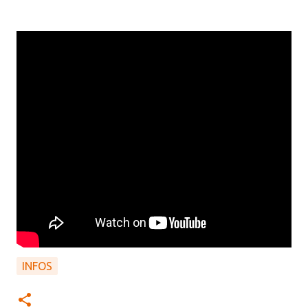
INFOS