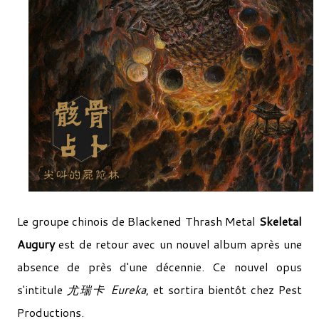
Le groupe chinois de Blackened Thrash Metal
Skeletal
Augury
est de retour avec un nouvel album après une
absence de près d'une décennie. Ce nouvel opus
s'intitule
尤瑞卡 Eureka
, et sortira bientôt chez Pest
Productions.