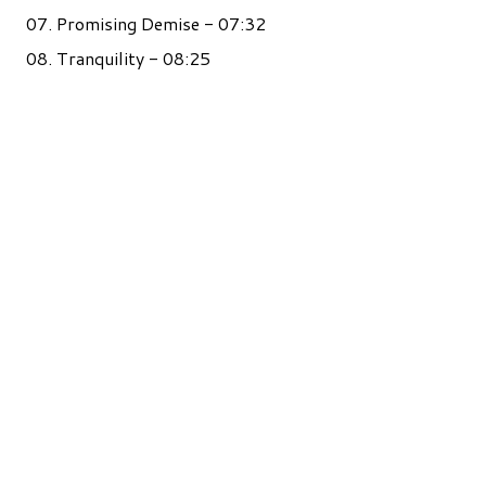
07. Promising Demise - 07:32
08. Tranquility - 08:25