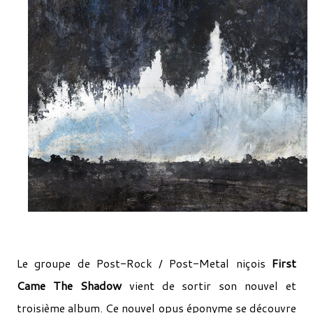
Le groupe de Post-Rock / Post-Metal niçois
First
Came The Shadow
vient de sortir son nouvel et
troisième album. Ce nouvel opus éponyme se découvre