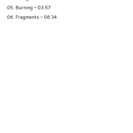
05. Burning - 03:57
06. Fragments - 08:34