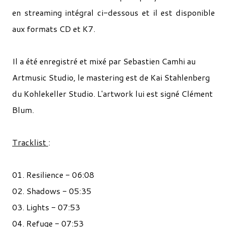
en streaming intégral ci-dessous et il est disponible
aux formats CD et K7.
Il a été enregistré et mixé par Sebastien Camhi au
Artmusic Studio, le mastering est de Kai Stahlenberg
du Kohlekeller Studio. L'artwork lui est signé Clément
Blum.
Tracklist
:
01. Resilience - 06:08
02. Shadows - 05:35
03. Lights - 07:53
04. Refuge - 07:53