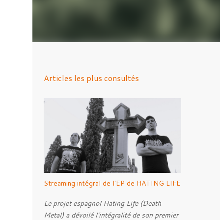
Articles les plus consultés
Streaming intégral de l'EP de HATING LIFE
Le projet espagnol Hating Life (Death
Metal) a dévoilé l'intégralité de son premier