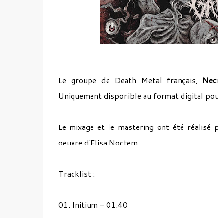
Le groupe de Death Metal français,
Nec
Uniquement disponible au format digital pou
Le mixage et le mastering ont été réalisé 
oeuvre d'Elisa Noctem.
Tracklist :
01. Initium - 01:40