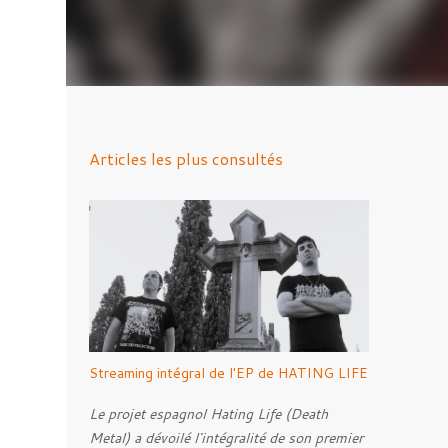
Articles les plus consultés
Streaming intégral de l'EP de HATING LIFE
Le projet espagnol Hating Life (Death
Metal) a dévoilé l'intégralité de son premier