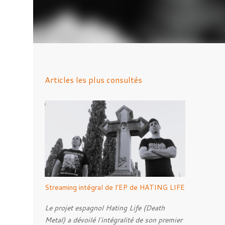
Articles les plus consultés
Streaming intégral de l'EP de HATING LIFE
Le projet espagnol Hating Life (Death
Metal) a dévoilé l'intégralité de son premier