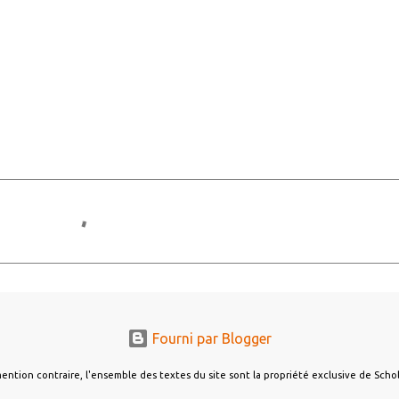
Fourni par Blogger
ention contraire, l'ensemble des textes du site sont la propriété exclusive de Sch