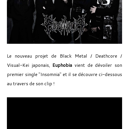
Le nouveau projet de Black Metal / Deathcore /
Visual-Kei japonais,
Euphobia
vient de dévoiler son
premier single "Insomnia" et il se découvre ci-dessous
au travers de son clip !