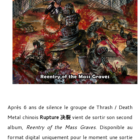
Après 6 ans de silence le groupe de Thrash / Death
Metal chinois
Rupture 决裂
vient de sortir son second
album,
Reentry of the Mass Graves
. Disponible au
format digital uniquement pour le moment une sortie