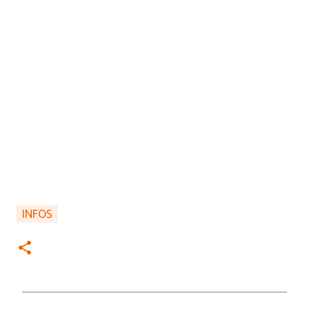
INFOS