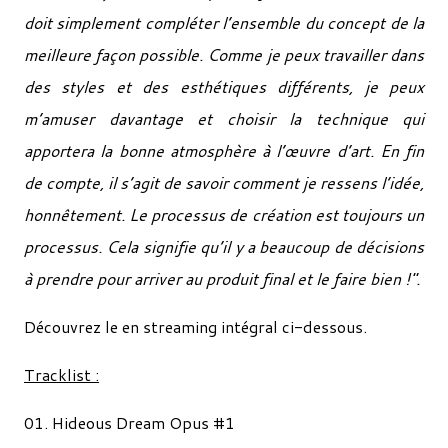
doit simplement compléter l’ensemble du concept de la
meilleure façon possible. Comme je peux travailler dans
des styles et des esthétiques différents, je peux
m’amuser davantage et choisir la technique qui
apportera la bonne atmosphère à l’œuvre d’art. En fin
de compte, il s’agit de savoir comment je ressens l’idée,
honnêtement. Le processus de création est toujours un
processus. Cela signifie qu’il y a beaucoup de décisions
à prendre pour arriver au produit final et le faire bien !".
Découvrez le en streaming intégral ci-dessous.
Tracklist :
01. Hideous Dream Opus #1