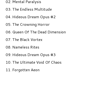
02. Mental Paralysis
03. The Endless Multitude
04. Hideous Dream Opus #2
05. The Crowning Horror
06. Queen Of The Dead Dimension
07. The Black Vortex
08. Nameless Rites
09. Hideous Dream Opus #3
10. The Ultimate Void Of Chaos
11. Forgotten Aeon