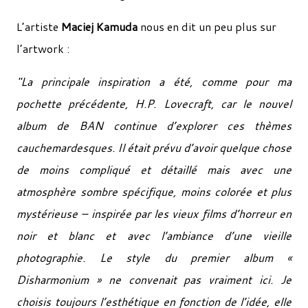
L’artiste
Maciej Kamuda
nous en dit un peu plus sur
l’artwork :
"La principale inspiration a été, comme pour ma
pochette précédente, H.P. Lovecraft, car le nouvel
album de BAN continue d’explorer ces thèmes
cauchemardesques. Il était prévu d’avoir quelque chose
de moins compliqué et détaillé mais avec une
atmosphère sombre spécifique, moins colorée et plus
mystérieuse – inspirée par les vieux films d’horreur en
noir et blanc et avec l’ambiance d’une vieille
photographie. Le style du premier album «
Disharmonium » ne convenait pas vraiment ici. Je
choisis toujours l’esthétique en fonction de l’idée, elle