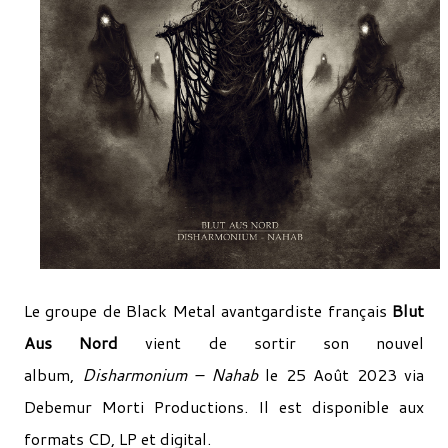
Le groupe de Black Metal avantgardiste français
Blut
Aus Nord
vient de sortir son nouvel
album,
Disharmonium – Nahab
le 25 Août 2023 via
Debemur Morti Productions. Il est disponible aux
formats CD, LP et digital.