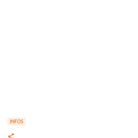
INFOS