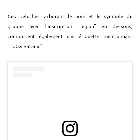
Ces peluches, arborant le nom et le symbole du
groupe avec l'inscription "Legion" en dessous,
comportent également une étiquette mentionnant
"100% Satanic".