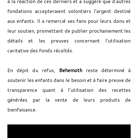
à la réaction de ces derniers et a suggéré que d'autres
fondations accepteraient volontiers l'argent destiné
aux enfants. Il a remercié ses fans pour leurs dons et
leur soutien, promettant de publier prochainement les
détails et les preuves concernant l'utilisation
caritative des fonds récoltés.
En dépit du refus,
Behemoth
reste déterminé à
soutenir les enfants dans le besoin et à faire preuve de
transparence quant à l'utilisation des recettes
générées par la vente de leurs produits de
bienfaisance.