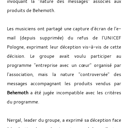
invoquant la "nature des messages" associés aux
produits de Behemoth.
Les musiciens ont partagé une capture d'écran de l'e-
mail (depuis supprimée) du refus de l'UNICEF
Pologne, exprimant leur déception vis-à-vis de cette
décision. Le groupe avait voulu participer au
programme "entreprise avec un cœur" organisé par
l'association, mais la nature "controversée" des
messages accompagnant les produits vendus par
Behemoth
a été jugée incompatible avec les critères
du programme.
Nergal, leader du groupe, a exprimé sa déception face