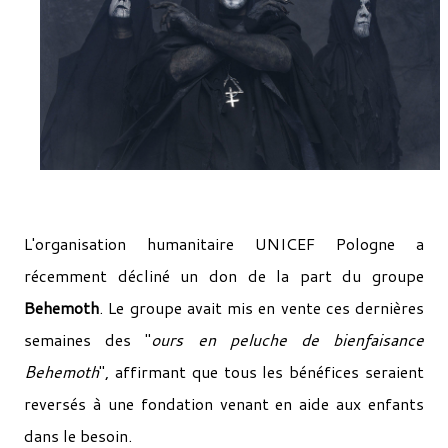
L'organisation humanitaire UNICEF Pologne a
récemment décliné un don de la part du groupe
Behemoth
. Le groupe avait mis en vente ces dernières
semaines des "
ours en peluche de bienfaisance
Behemoth
", affirmant que tous les bénéfices seraient
reversés à une fondation venant en aide aux enfants
dans le besoin.