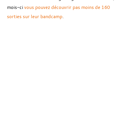
mois-ci
vous pouvez découvrir pas moins de 160
sorties sur leur bandcamp
.