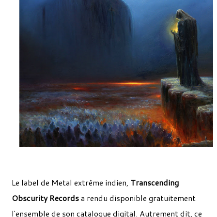
Le label de Metal extrême indien,
Transcending
Obscurity Records
a rendu disponible gratuitement
l'ensemble de son catalogue digital. Autrement dit, ce