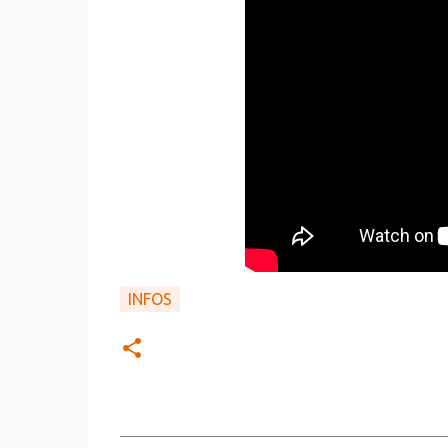
INFOS