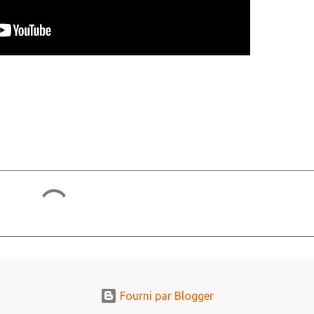
Fourni par Blogger